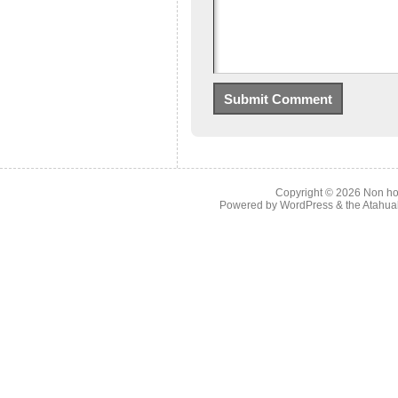
Copyright © 2026
Non ho
Powered by
WordPress
& the
Atahua