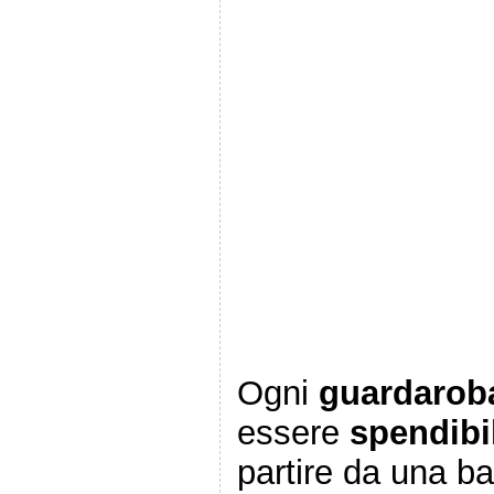
Ogni
guardaroba
essere
spendibi
partire da una ba