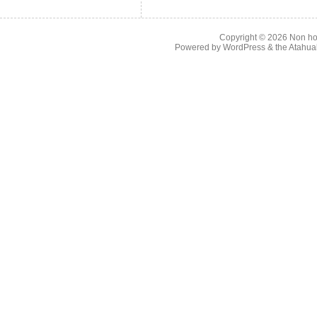
Copyright © 2026
Non ho
Powered by
WordPress
& the
Atahua