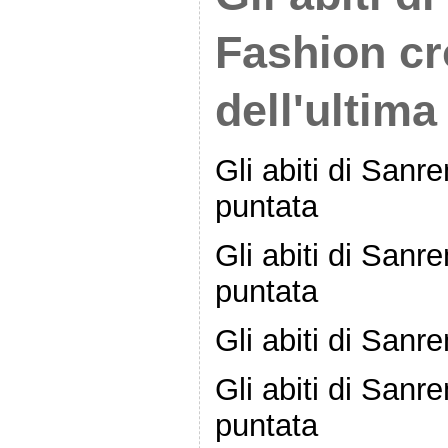
Fashion c
dell'ultima
Gli abiti di San
puntata
Gli abiti di San
puntata
Gli abiti di San
Gli abiti di San
puntata