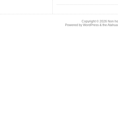
Copyright © 2026
Non ho
Powered by
WordPress
& the
Atahua