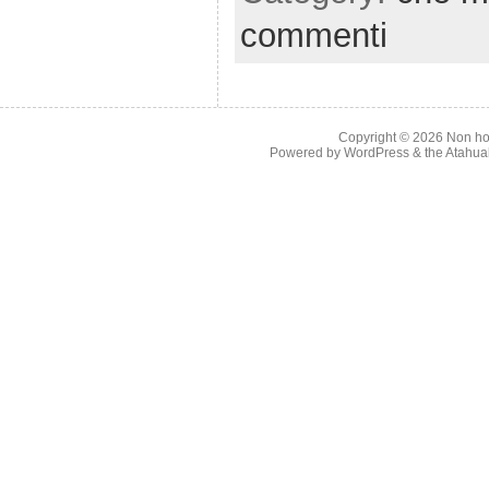
commenti
Copyright © 2026
Non ho
Powered by
WordPress
& the
Atahua