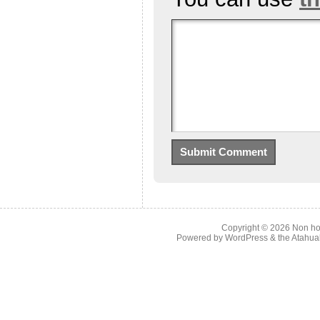
Copyright © 2026
Non ho
Powered by
WordPress
& the
Atahua