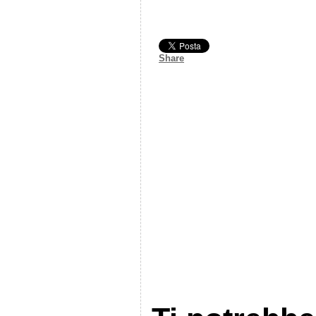
Share