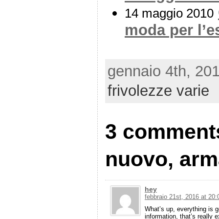
14 maggio 2010
moda per l’e
gennaio 4th, 201
frivolezze varie
3 comment
nuovo, arm
hey
febbraio 21st, 2016 at 20:
What’s up, everything is g
information, that’s really e