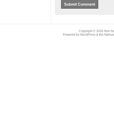
Copyright © 2026
Non ho
Powered by
WordPress
& the
Atahua