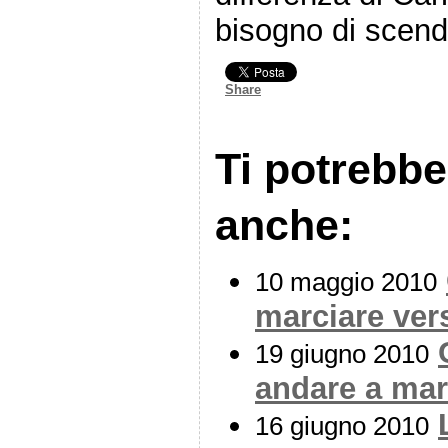
bisogno di scende
Share
Ti potrebbe
anche:
10 maggio 2010
marciare vers
19 giugno 2010
andare a ma
16 giugno 2010