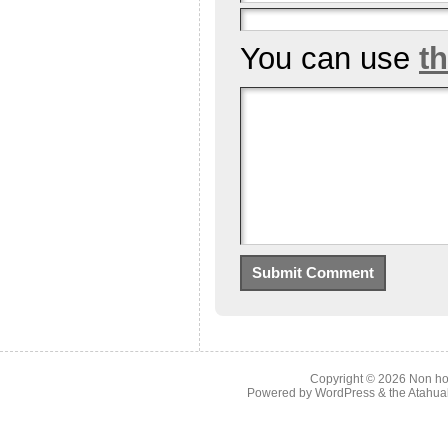
You can use
t
Copyright © 2026
Non ho
Powered by
WordPress
& the
Atahua