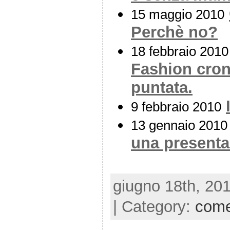
15 maggio 2010
Perchè no?
18 febbraio 2010
Fashion cron
puntata.
9 febbraio 2010
13 gennaio 2010
una presentaz
giugno 18th, 201
| Category:
come