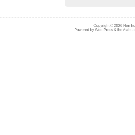
Copyright © 2026
Non ho
Powered by
WordPress
& the
Atahua