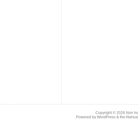
Copyright © 2026
Non ho
Powered by
WordPress
& the
Atahua